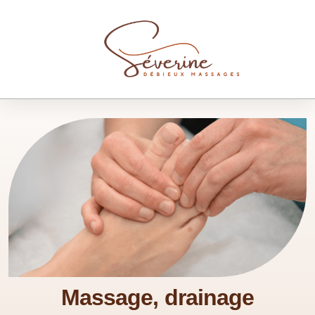
Massage, drainage