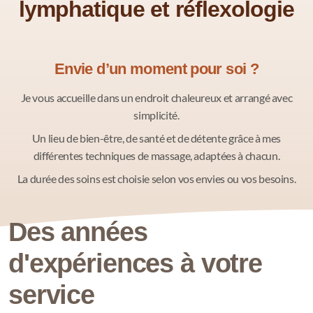
lymphatique et réflexologie
Envie d’un moment pour soi ?
Je vous accueille dans un endroit chaleureux et arrangé avec
simplicité.
Un lieu de bien-être, de santé et de détente grâce à mes
différentes techniques de massage, adaptées à chacun.
La durée des soins est choisie selon vos envies ou vos besoins.
Des années
d'expériences à votre
service