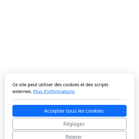
Ce site peut utiliser des cookies et des scripts
externes.
Plus d'informations
Accepter tous les cookies
Réglages
Rejeter