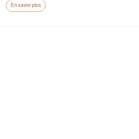
En savoir plus