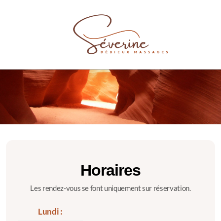
Horaires
Les rendez-vous se font uniquement sur réservation.
Lundi :