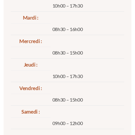
10h00 – 17h30
Mardi :
08h30 – 16h00
Mercredi :
08h30 – 15h00
Jeudi :
10h00 – 17h30
Vendredi :
08h30 – 15h00
Samedi :
09h00 – 12h00